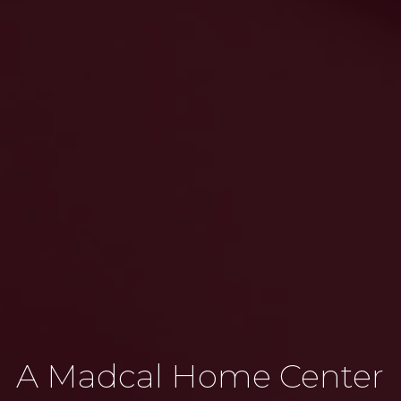
A Madcal Home Center