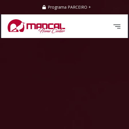
Programa PARCEIRO +